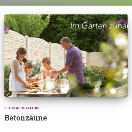
BETONAUSSTATTUNG
Betonzäune