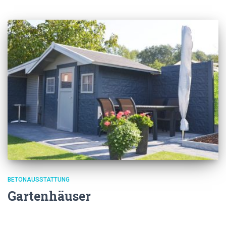
BETONAUSSTATTUNG
Gartenhäuser