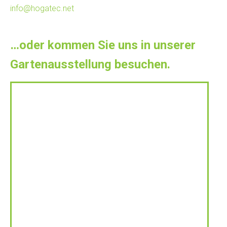
info@hogatec.net
…oder kommen Sie uns in unserer
Gartenausstellung besuchen.