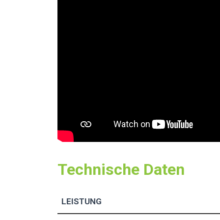
Technische Daten
LEISTUNG