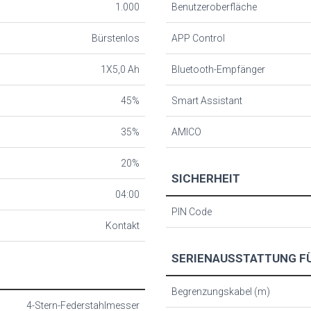
1.000
Benutzeroberfläche
Bürstenlos
APP Control
1X5,0 Ah
Bluetooth-Empfänger
45%
Smart Assistant
35%
AMICO
20%
SICHERHEIT
04:00
PIN Code
Kontakt
SERIENAUSSTATTUNG FÜ
Begrenzungskabel (m)
4-Stern-Federstahlmesser