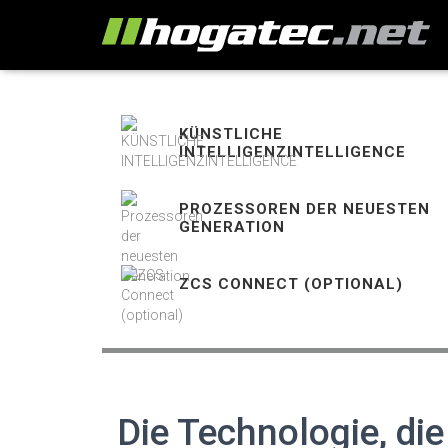
KÜNSTLICHE
INTELLIGENZINTELLIGENCE
PROZESSOREN DER NEUESTEN
GENERATION
ZCS CONNECT (OPTIONAL)
Die Technologie, die