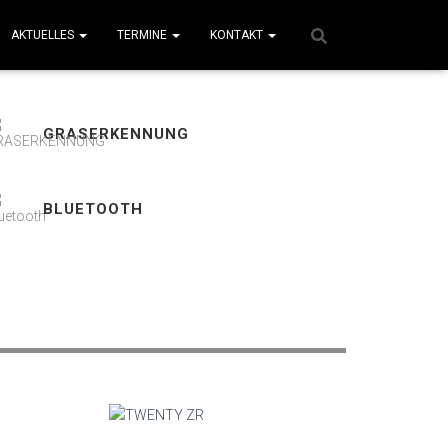
AKTUELLES
TERMINE
KONTAKT
GRASERKENNUNG
BLUETOOTH