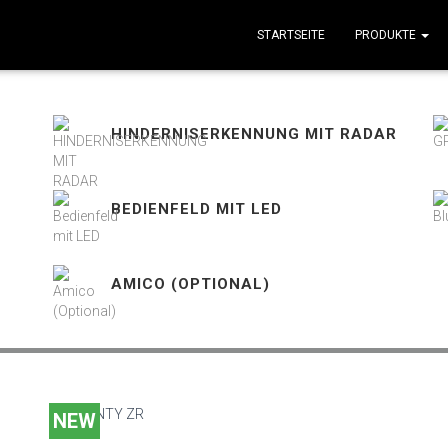
STARTSEITE
PRODUKTE
HINDERNISERKENNUNG MIT RADAR
BEDIENFELD MIT LED
AMICO (OPTIONAL)
NEW