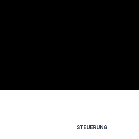
STEUERUNG