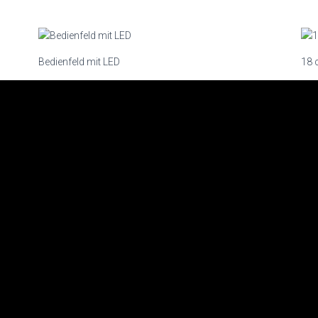
Bedienfeld mit LED
18 