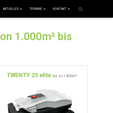
AKTUELLES
TERMINE
KONTAKT
on 1.000m² bis
TWENTY 25 elite
bis zu 1.800m²