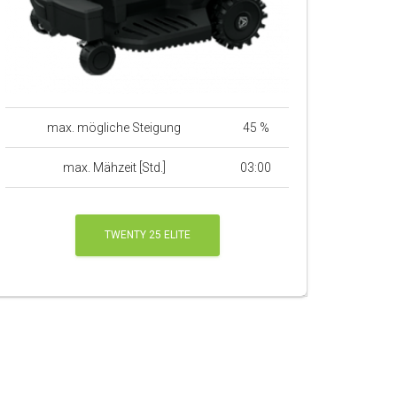
max. mögliche Steigung
45 %
max. Mähzeit [Std.]
03:00
TWENTY 25 ELITE