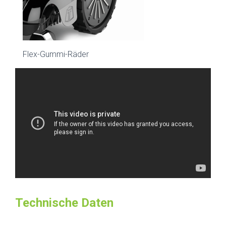
Flex-Gummi-Räder
Technische Daten