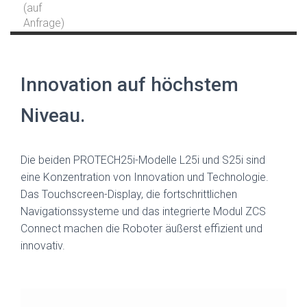
Innovation auf höchstem
Niveau.
Die beiden PROTECH25i-Modelle L25i und S25i sind
eine Konzentration von Innovation und Technologie.
Das Touchscreen-Display, die fortschrittlichen
Navigationssysteme und das integrierte Modul ZCS
Connect machen die Roboter äußerst effizient und
innovativ.