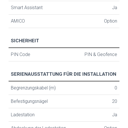
Smart Assistant
Ja
AMICO
Option
SICHERHEIT
PIN Code
PIN & Geofence
SERIENAUSSTATTUNG FÜR DIE INSTALLATION
Begrenzungskabel (m)
0
Befestigungsnägel
20
Ladestation
Ja