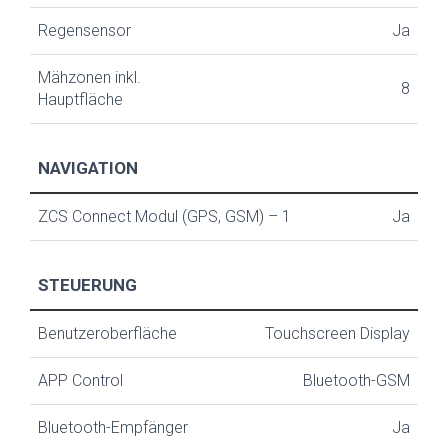
Regensensor
Ja
Mähzonen inkl.
8
Hauptfläche
NAVIGATION
ZCS Connect Modul (GPS, GSM) – 1
Ja
STEUERUNG
Benutzeroberfläche
Touchscreen Display
APP Control
Bluetooth-GSM
Bluetooth-Empfänger
Ja