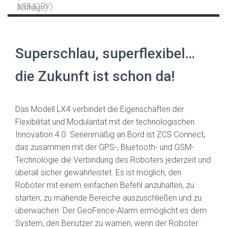
Superschlau, superflexibel…
die Zukunft ist schon da!
Das Modell LX4 verbindet die Eigenschaften der
Flexibilität und Modularität mit der technologischen
Innovation 4.0. Serienmäßig an Bord ist ZCS Connect,
das zusammen mit der GPS-, Bluetooth- und GSM-
Technologie die Verbindung des Roboters jederzeit und
überall sicher gewährleistet. Es ist möglich, den
Roboter mit einem einfachen Befehl anzuhalten, zu
starten, zu mähende Bereiche auszuschließen und zu
überwachen. Der GeoFence-Alarm ermöglicht es dem
System, den Benutzer zu warnen, wenn der Roboter