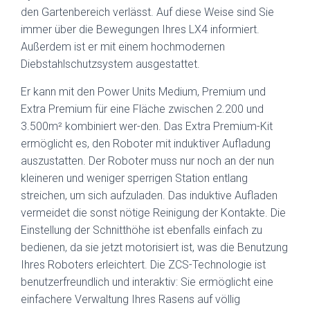
den Gartenbereich verlässt. Auf diese Weise sind Sie
immer über die Bewegungen Ihres LX4 informiert.
Außerdem ist er mit einem hochmodernen
Diebstahlschutzsystem ausgestattet.
Er kann mit den Power Units Medium, Premium und
Extra Premium für eine Fläche zwischen 2.200 und
3.500m² kombiniert wer-den. Das Extra Premium-Kit
ermöglicht es, den Roboter mit induktiver Aufladung
auszustatten. Der Roboter muss nur noch an der nun
kleineren und weniger sperrigen Station entlang
streichen, um sich aufzuladen. Das induktive Aufladen
vermeidet die sonst nötige Reinigung der Kontakte. Die
Einstellung der Schnitthöhe ist ebenfalls einfach zu
bedienen, da sie jetzt motorisiert ist, was die Benutzung
Ihres Roboters erleichtert. Die ZCS-Technologie ist
benutzerfreundlich und interaktiv: Sie ermöglicht eine
einfachere Verwaltung Ihres Rasens auf völlig