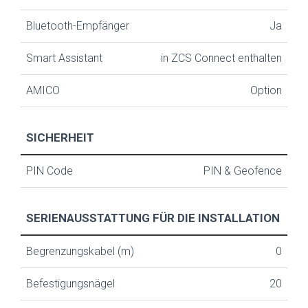
Bluetooth-Empfänger
Ja
Smart Assistant
in ZCS Connect enthalten
AMICO
Option
SICHERHEIT
PIN Code
PIN & Geofence
SERIENAUSSTATTUNG FÜR DIE INSTALLATION
Begrenzungskabel (m)
0
Befestigungsnägel
20