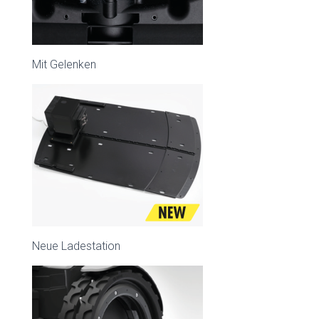
Mit Gelenken
Neue Ladestation