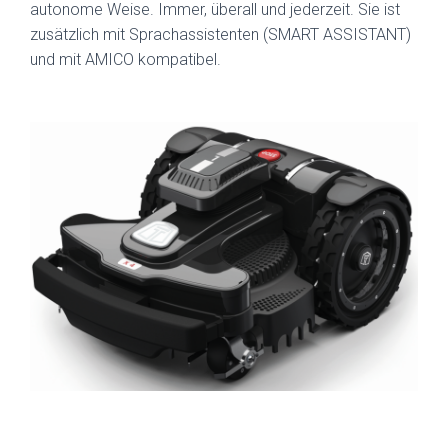
autonome Weise. Immer, überall und jederzeit. Sie ist
zusätzlich mit Sprachassistenten (SMART ASSISTANT)
und mit AMICO kompatibel.