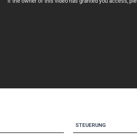
STEUERUNG