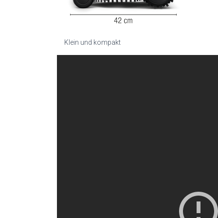
Klein und kompakt