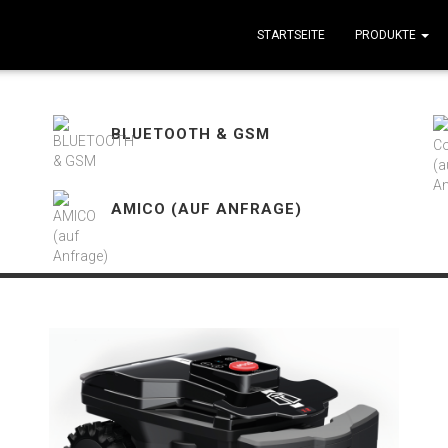
STARTSEITE
PRODUKTE
BLUETOOTH & GSM
AMICO (AUF ANFRAGE)