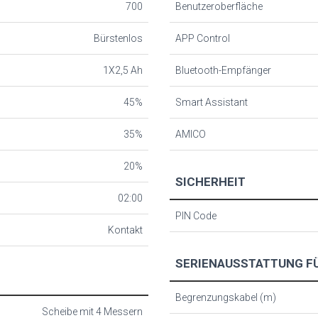
700
Benutzeroberfläche
Bürstenlos
APP Control
1X2,5 Ah
Bluetooth-Empfänger
45%
Smart Assistant
35%
AMICO
20%
SICHERHEIT
02:00
PIN Code
Kontakt
SERIENAUSSTATTUNG FÜ
Begrenzungskabel (m)
Scheibe mit 4 Messern