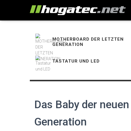
MOTHERBOARD DER LETZTEN
GENERATION
TASTATUR UND LED
Das Baby der neuen
Generation