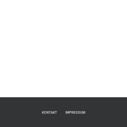
KONTAKT
IMPRESSUM