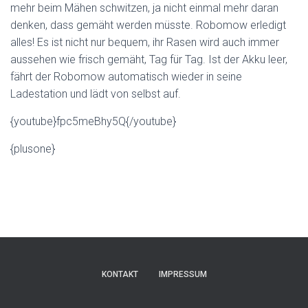
mehr beim Mähen schwitzen, ja nicht einmal mehr daran
denken, dass gemäht werden müsste. Robomow erledigt
alles! Es ist nicht nur bequem, ihr Rasen wird auch immer
aussehen wie frisch gemäht, Tag für Tag. Ist der Akku leer,
fährt der Robomow automatisch wieder in seine
Ladestation und lädt von selbst auf.
{youtube}fpc5meBhy5Q{/youtube}
{plusone}
KONTAKT
IMPRESSUM