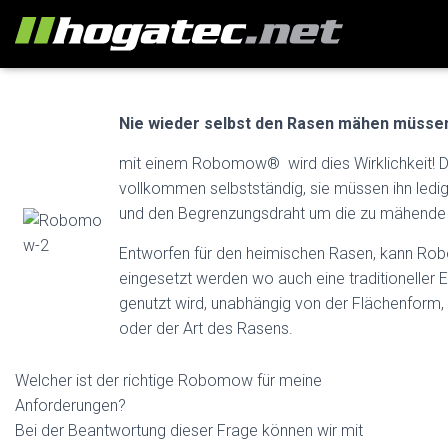
Nie wieder selbst den Rasen mähen müsse
mit einem Robomow® wird dies Wirklichkeit
vollkommen selbstständig, sie müssen ihn ledi
und den Begrenzungsdraht um die zu mähende 
Entworfen für den heimischen Rasen, kann Ro
eingesetzt werden wo auch eine traditioneller 
genutzt wird, unabhängig von der Flächenform,
oder der Art des Rasens.
Welcher ist der richtige Robomow für meine
Anforderungen?
Bei der Beantwortung dieser Frage können wir mit