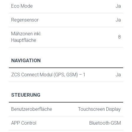
Eco Mode
Ja
Regensensor
Ja
Mähzonen inkl.
8
Hauptfläche
NAVIGATION
ZCS Connect Modul (GPS, GSM) – 1
Ja
STEUERUNG
Benutzeroberfläche
Touchscreen Display
APP Control
Bluetooth-GSM