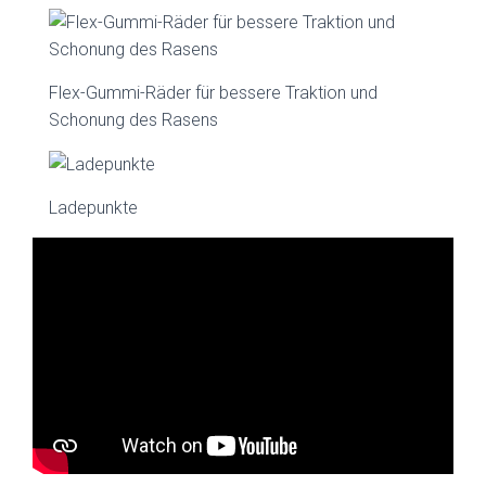
Flex-Gummi-Räder für bessere Traktion und
Schonung des Rasens
Ladepunkte