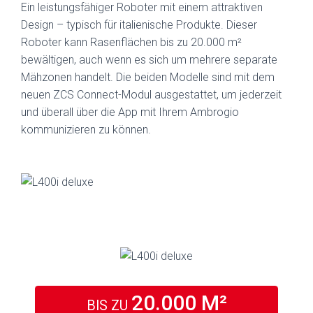
Ein leistungsfähiger Roboter mit einem attraktiven
Design – typisch für italienische Produkte. Dieser
Roboter kann Rasenflächen bis zu 20.000 m²
bewältigen, auch wenn es sich um mehrere separate
Mähzonen handelt. Die beiden Modelle sind mit dem
neuen ZCS Connect-Modul ausgestattet, um jederzeit
und überall über die App mit Ihrem Ambrogio
kommunizieren zu können.
20.000 M²
BIS ZU