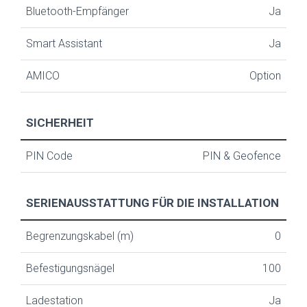
Bluetooth-Empfänger
Ja
Smart Assistant
Ja
AMICO
Option
SICHERHEIT
PIN Code
PIN & Geofence
SERIENAUSSTATTUNG FÜR DIE INSTALLATION
Begrenzungskabel (m)
0
Befestigungsnägel
100
Ladestation
Ja