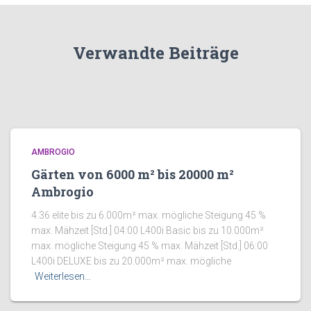
Verwandte Beiträge
AMBROGIO
Gärten von 6000 m² bis 20000 m²
Ambrogio
4.36 elite bis zu 6.000m² max. mögliche Steigung 45 %
max. Mähzeit [Std.] 04:00 L400i Basic bis zu 10.000m²
max. mögliche Steigung 45 % max. Mähzeit [Std.] 06:00
L400i DELUXE bis zu 20.000m² max. mögliche
Weiterlesen…