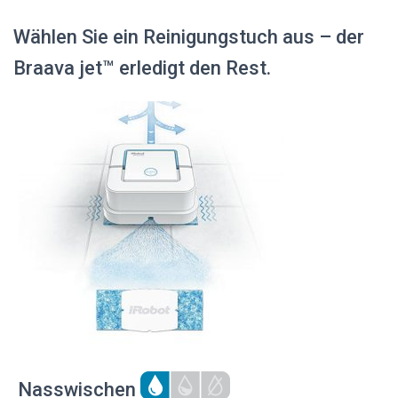
Wählen Sie ein Reinigungstuch aus – der
Braava jet™ erledigt den Rest.
Nasswischen