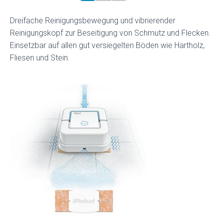
Dreifache Reinigungsbewegung und vibrierender
Reinigungskopf zur Beseitigung von Schmutz und Flecken.
Einsetzbar auf allen gut versiegelten Böden wie Hartholz,
Fliesen und Stein.