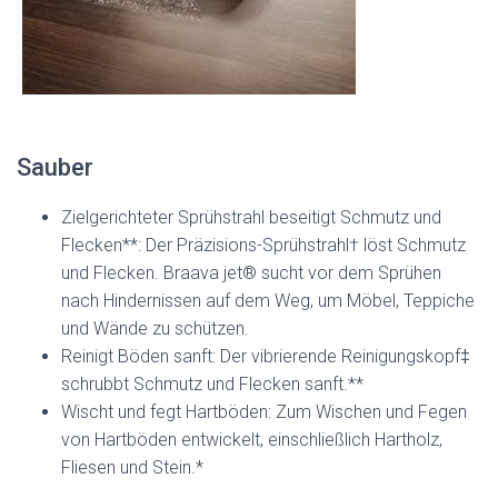
Sauber
Zielgerichteter Sprühstrahl beseitigt Schmutz und
Flecken**: Der Präzisions-Sprühstrahl† löst Schmutz
und Flecken. Braava jet® sucht vor dem Sprühen
nach Hindernissen auf dem Weg, um Möbel, Teppiche
und Wände zu schützen.
Reinigt Böden sanft: Der vibrierende Reinigungskopf‡
schrubbt Schmutz und Flecken sanft.**
Wischt und fegt Hartböden: Zum Wischen und Fegen
von Hartböden entwickelt, einschließlich Hartholz,
Fliesen und Stein.*