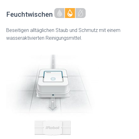
Feuchtwischen
Beseitigen alltäglichen Staub und Schmutz mit einem
wasseraktivierten Reinigungsmittel.