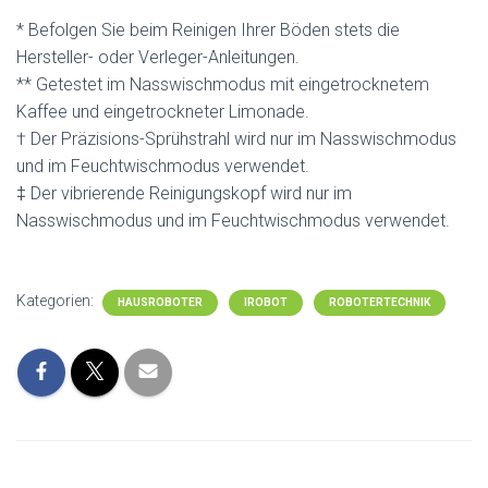
* Befolgen Sie beim Reinigen Ihrer Böden stets die
Hersteller- oder Verleger-Anleitungen.
** Getestet im Nasswischmodus mit eingetrocknetem
Kaffee und eingetrockneter Limonade.
† Der Präzisions-Sprühstrahl wird nur im Nasswischmodus
und im Feuchtwischmodus verwendet.
‡ Der vibrierende Reinigungskopf wird nur im
Nasswischmodus und im Feuchtwischmodus verwendet.
Kategorien:
HAUSROBOTER
IROBOT
ROBOTERTECHNIK