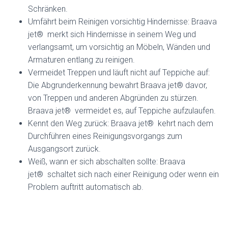
Schränken.
Umfährt beim Reinigen vorsichtig Hindernisse: Braava
jet® merkt sich Hindernisse in seinem Weg und
verlangsamt, um vorsichtig an Möbeln, Wänden und
Armaturen entlang zu reinigen.
Vermeidet Treppen und läuft nicht auf Teppiche auf:
Die Abgrunderkennung bewahrt Braava jet® davor,
von Treppen und anderen Abgründen zu stürzen.
Braava jet® vermeidet es, auf Teppiche aufzulaufen.
Kennt den Weg zurück: Braava jet® kehrt nach dem
Durchführen eines Reinigungsvorgangs zum
Ausgangsort zurück.
Weiß, wann er sich abschalten sollte: Braava
jet® schaltet sich nach einer Reinigung oder wenn ein
Problem auftritt automatisch ab.