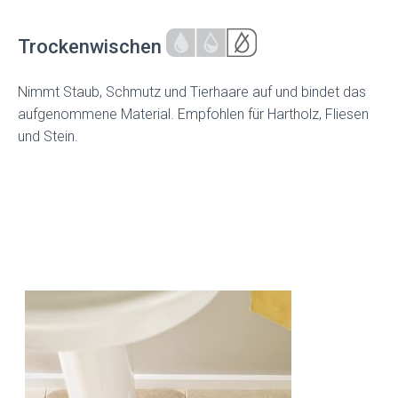
Trockenwischen
Nimmt Staub, Schmutz und Tierhaare auf und bindet das
aufgenommene Material. Empfohlen für Hartholz, Fliesen
und Stein.