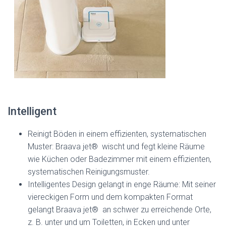
Intelligent
Reinigt Böden in einem effizienten, systematischen
Muster: Braava jet® wischt und fegt kleine Räume
wie Küchen oder Badezimmer mit einem effizienten,
systematischen Reinigungsmuster.
Intelligentes Design gelangt in enge Räume: Mit seiner
viereckigen Form und dem kompakten Format
gelangt Braava jet® an schwer zu erreichende Orte,
z. B. unter und um Toiletten, in Ecken und unter