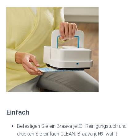
Einfach
Befestigen Sie ein Braava jet® -Reinigungstuch und
drücken Sie einfach CLEAN: Braava jet® wählt