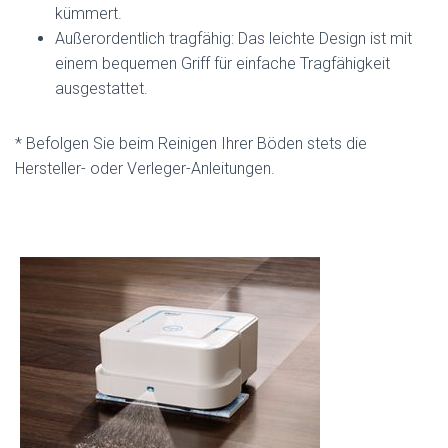
kümmert.
Außerordentlich tragfähig: Das leichte Design ist mit
einem bequemen Griff für einfache Tragfähigkeit
ausgestattet.
* Befolgen Sie beim Reinigen Ihrer Böden stets die
Hersteller- oder Verleger-Anleitungen.