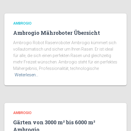
AMBROGIO
Ambrogio Mähroboter Übersicht
Ambrogio Robot Rasenroboter Ambrogio kümmert sich
vollautomatisch und sicher um Ihren Rasen. Er ist ideal
für alle, die sich einen perfekten Rasen und gleichzeitig
mehr Freizeit wünschen. Ambrogio steht für ein perfektes
Mähergebnis, Professionalität, technologische
Weiterlesen…
AMBROGIO
Gärten von 3000 m² bis 6000 m²
Ambrogio