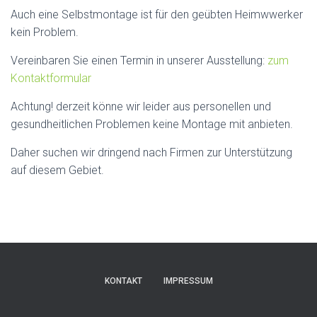
Auch eine Selbstmontage ist für den geübten Heimwwerker
kein Problem.
Vereinbaren Sie einen Termin in unserer Ausstellung:
zum
Kontaktformular
Achtung! derzeit könne wir leider aus personellen und
gesundheitlichen Problemen keine Montage mit anbieten.
Daher suchen wir dringend nach Firmen zur Unterstützung
auf diesem Gebiet.
KONTAKT
IMPRESSUM