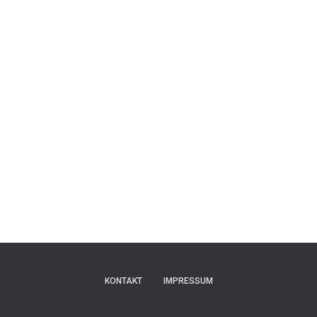
KONTAKT
IMPRESSUM