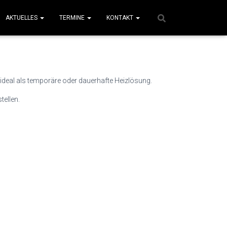
AKTUELLES
TERMINE
KONTAKT
 ideal als temporäre oder dauerhafte Heizlösung.
tellen.