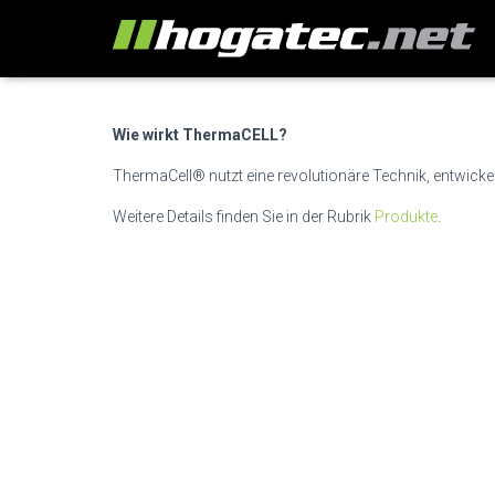
Wie wirkt ThermaCELL?
ThermaCell® nutzt eine revolutionäre Technik, entwicke
Weitere Details finden Sie in der Rubrik
Produkte
.