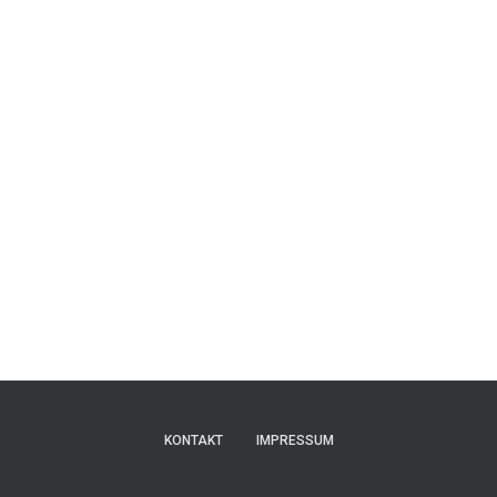
KONTAKT
IMPRESSUM