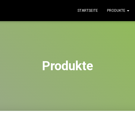
STARTSEITE
PRODUKTE
Produkte