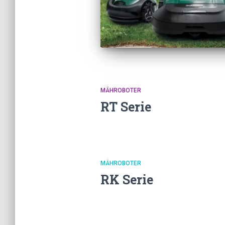
MÄHROBOTER
RT Serie
MÄHROBOTER
RK Serie