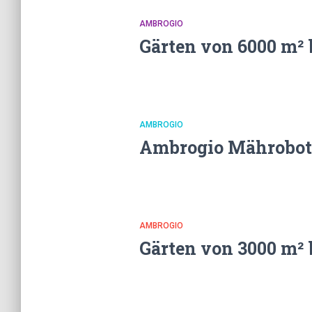
AMBROGIO
Gärten von 6000 m² 
AMBROGIO
Ambrogio Mährobote
AMBROGIO
Gärten von 3000 m² 