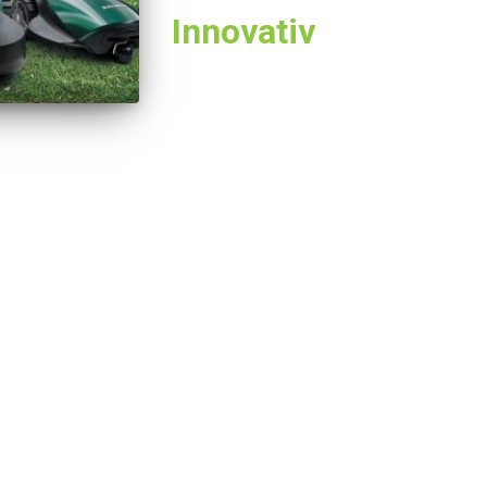
Innovativ