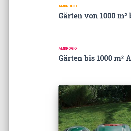
AMBROGIO
Gärten von 1000 m² 
AMBROGIO
Gärten bis 1000 m² 