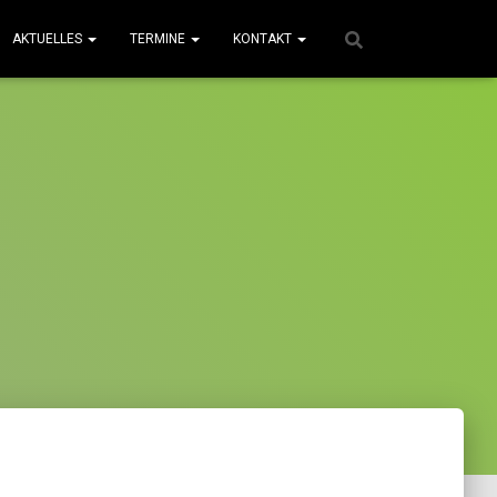
AKTUELLES
TERMINE
KONTAKT